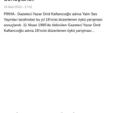
18 Mart 2022 - 17:02
PİRHA - Gazeteci-Yazar Ümit Kaftancıoğlu adına Yalın Ses
Yayınları tarafından bu yıl 18'ncisi düzenlenen öykü yarışması
sonuçlandı. 11 Nisan 1980’de öldürülen Gazeteci Yazar Ümit
Kaftancıoğlu adına 18'ncisi düzenlenen öykü yarışması…