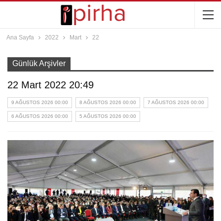
Ana Sayfa
2022
Mart
22
Günlük Arşivler
22 Mart 2022 20:49
9 AĞUSTOS 2026 00:00
8 AĞUSTOS 2026 00:00
7 AĞUSTOS 2026 00:00
6 AĞUSTOS 2026 00:00
5 AĞUSTOS 2026 00:00