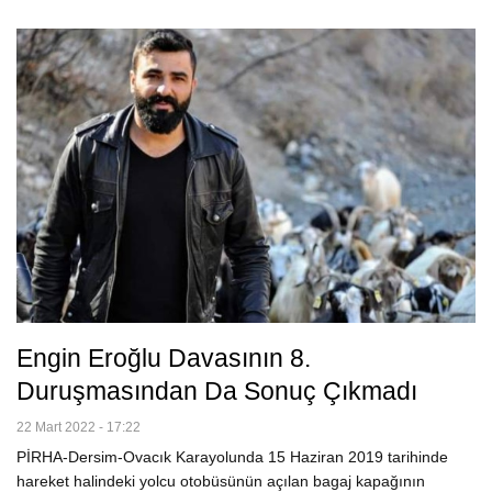
Engin Eroğlu Davasının 8.
Duruşmasından Da Sonuç Çıkmadı
22 Mart 2022 - 17:22
PİRHA-Dersim-Ovacık Karayolunda 15 Haziran 2019 tarihinde
hareket halindeki yolcu otobüsünün açılan bagaj kapağının