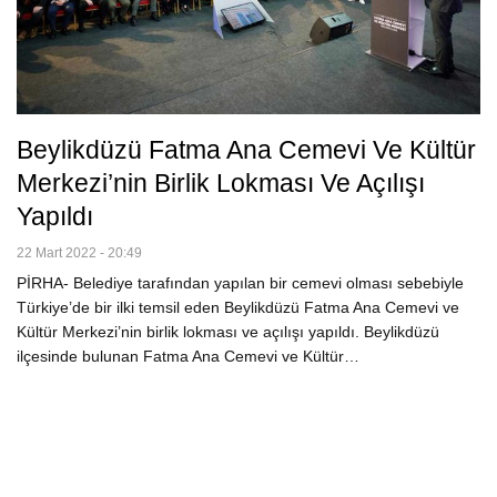
Beylikdüzü Fatma Ana Cemevi Ve Kültür
Merkezi’nin Birlik Lokması Ve Açılışı
Yapıldı
22 Mart 2022 - 20:49
PİRHA- Belediye tarafından yapılan bir cemevi olması sebebiyle
Türkiye’de bir ilki temsil eden Beylikdüzü Fatma Ana Cemevi ve
Kültür Merkezi’nin birlik lokması ve açılışı yapıldı. Beylikdüzü
ilçesinde bulunan Fatma Ana Cemevi ve Kültür…