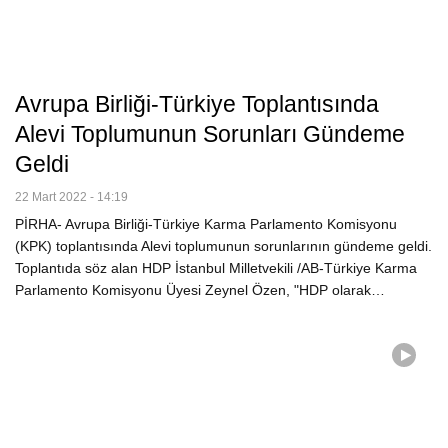
Avrupa Birliği-Türkiye Toplantısında
Alevi Toplumunun Sorunları Gündeme
Geldi
22 Mart 2022 - 14:19
PİRHA- Avrupa Birliği-Türkiye Karma Parlamento Komisyonu
(KPK) toplantısında Alevi toplumunun sorunlarının gündeme geldi.
Toplantıda söz alan HDP İstanbul Milletvekili /AB-Türkiye Karma
Parlamento Komisyonu Üyesi Zeynel Özen, "HDP olarak…