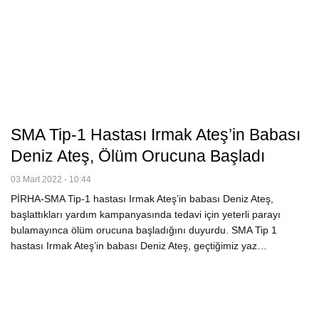
SMA Tip-1 Hastası Irmak Ateş’in Babası
Deniz Ateş, Ölüm Orucuna Başladı
03 Mart 2022 - 10:44
PİRHA-SMA Tip-1 hastası Irmak Ateş’in babası Deniz Ateş,
başlattıkları yardım kampanyasında tedavi için yeterli parayı
bulamayınca ölüm orucuna başladığını duyurdu. SMA Tip 1
hastası Irmak Ateş’in babası Deniz Ateş, geçtiğimiz yaz…