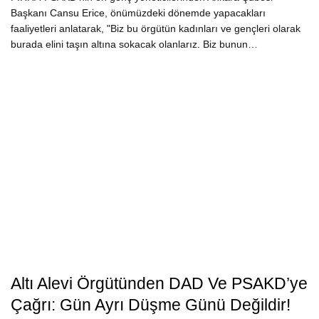
Başkanı Cansu Erice, önümüzdeki dönemde yapacakları
faaliyetleri anlatarak, "Biz bu örgütün kadınları ve gençleri olarak
burada elini taşın altına sokacak olanlarız. Biz bunun…
Altı Alevi Örgütünden DAD Ve PSAKD’ye
Çağrı: Gün Ayrı Düşme Günü Değildir!