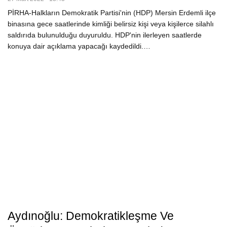
PİRHA-Halkların Demokratik Partisi'nin (HDP) Mersin Erdemli ilçe
binasına gece saatlerinde kimliği belirsiz kişi veya kişilerce silahlı
saldırıda bulunulduğu duyuruldu. HDP'nin ilerleyen saatlerde
konuya dair açıklama yapacağı kaydedildi.…
Aydınoğlu: Demokratikleşme Ve