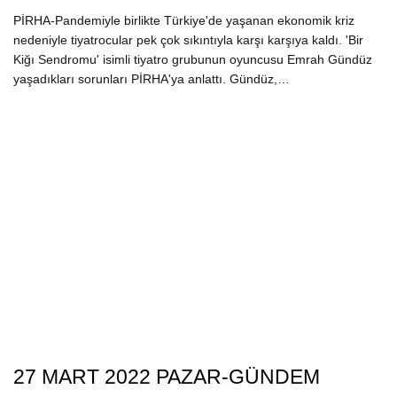
PİRHA-Pandemiyle birlikte Türkiye'de yaşanan ekonomik kriz
nedeniyle tiyatrocular pek çok sıkıntıyla karşı karşıya kaldı. 'Bir
Kiğı Sendromu' isimli tiyatro grubunun oyuncusu Emrah Gündüz
yaşadıkları sorunları PİRHA'ya anlattı. Gündüz,…
27 MART 2022 PAZAR-GÜNDEM