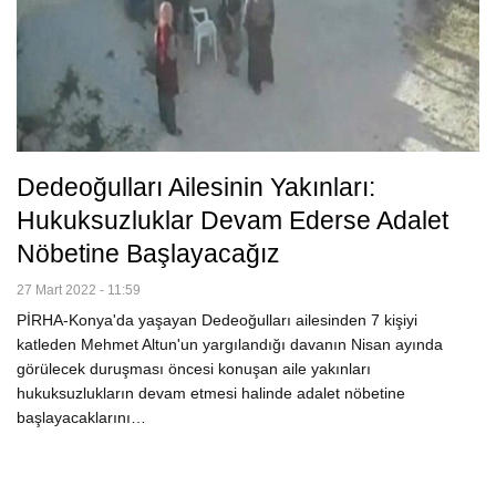
Dedeoğulları Ailesinin Yakınları:
Hukuksuzluklar Devam Ederse Adalet
Nöbetine Başlayacağız
27 Mart 2022 - 11:59
PİRHA-Konya'da yaşayan Dedeoğulları ailesinden 7 kişiyi
katleden Mehmet Altun'un yargılandığı davanın Nisan ayında
görülecek duruşması öncesi konuşan aile yakınları
hukuksuzlukların devam etmesi halinde adalet nöbetine
başlayacaklarını…