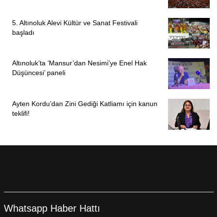
5. Altınoluk Alevi Kültür ve Sanat Festivali
başladı
Altınoluk’ta ‘Mansur’dan Nesimi’ye Enel Hak
Düşüncesi’ paneli
Ayten Kordu’dan Zini Gediği Katliamı için kanun
teklifi!
Whatsapp Haber Hattı