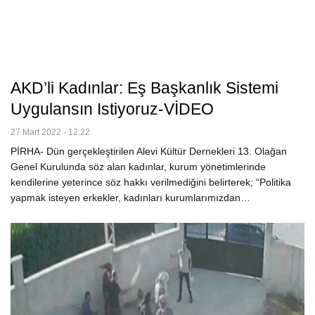
AKD’li Kadınlar: Eş Başkanlık Sistemi
Uygulansın Istiyoruz-VİDEO
27 Mart 2022 - 12:22
PİRHA- Dün gerçekleştirilen Alevi Kültür Dernekleri 13. Olağan
Genel Kurulunda söz alan kadınlar, kurum yönetimlerinde
kendilerine yeterince söz hakkı verilmediğini belirterek; “Politika
yapmak isteyen erkekler, kadınları kurumlarımızdan…