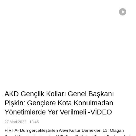
AKD Gençlik Kolları Genel Başkanı
Pişkin: Gençlere Kota Konulmadan
Yönetimlerde Yer Verilmeli -VİDEO
27 Mart 2022 - 13:45
PİRHA- Dün gerçekleştirilen Alevi Kültür Dernekleri 13. Olağan