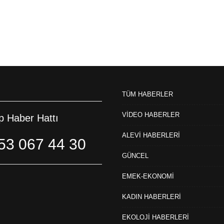
TÜM HABERLER
VİDEO HABERLER
 Haber Hattı
ALEVİ HABERLERİ
53 067 44 30
GÜNCEL
EMEK-EKONOMİ
KADIN HABERLERİ
EKOLOJİ HABERLERİ