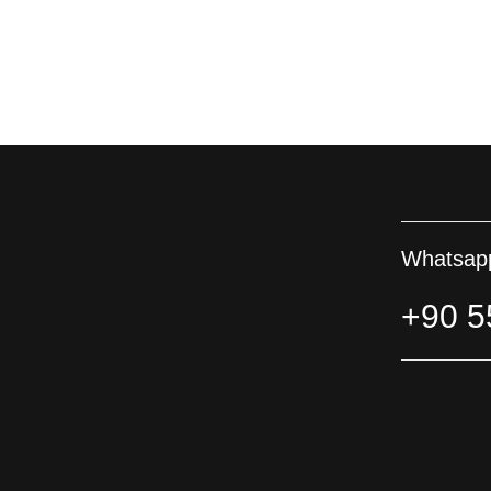
Whatsapp
+90 5