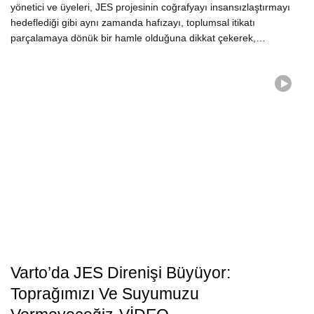
yönetici ve üyeleri, JES projesinin coğrafyayı insansızlaştırmayı
hedeflediği gibi aynı zamanda hafızayı, toplumsal itikatı
parçalamaya dönük bir hamle olduğuna dikkat çekerek,…
Varto’da JES Direnişi Büyüyor:
Toprağımızı Ve Suyumuzu