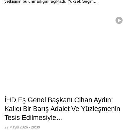
yetkisinin bulunmadığını açıkladı. Yüksek Seçim…
İHD Eş Genel Başkanı Cihan Aydın:
Kalıcı Bir Barış Adalet Ve Yüzleşmenin
Tesis Edilmesiyle…
22 Mayıs 2026 - 20:39