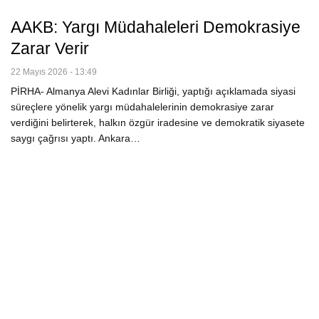
AAKB: Yargı Müdahaleleri Demokrasiye
Zarar Verir
22 Mayıs 2026 - 13:49
PİRHA- Almanya Alevi Kadınlar Birliği, yaptığı açıklamada siyasi
süreçlere yönelik yargı müdahalelerinin demokrasiye zarar
verdiğini belirterek, halkın özgür iradesine ve demokratik siyasete
saygı çağrısı yaptı. Ankara…