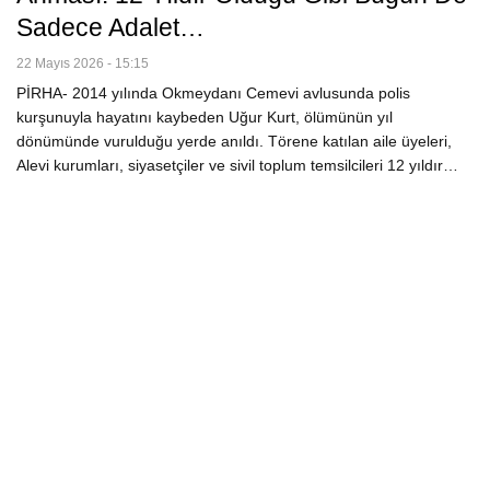
Sadece Adalet…
22 Mayıs 2026 - 15:15
PİRHA- 2014 yılında Okmeydanı Cemevi avlusunda polis
kurşunuyla hayatını kaybeden Uğur Kurt, ölümünün yıl
dönümünde vurulduğu yerde anıldı. Törene katılan aile üyeleri,
Alevi kurumları, siyasetçiler ve sivil toplum temsilcileri 12 yıldır…