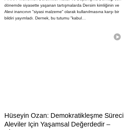
dönemde siyasette yaşanan tartışmalarda Dersim kimliğinin ve
Alevi inancının "siyasi malzeme" olarak kullanılmasına karşı bir
bildiri yayımladı. Dernek, bu tutumu "kabul…
Hüseyin Ozan: Demokratikleşme Süreci
Aleviler Için Yaşamsal Değerdedir –