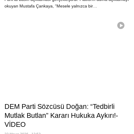
okuyan Mustafa Çankaya, “Mesele yalnızca bir…
DEM Parti Sözcüsü Doğan: “Tedbirli
Mutlak Butlan” Kararı Hukuka Aykırı!-
VİDEO