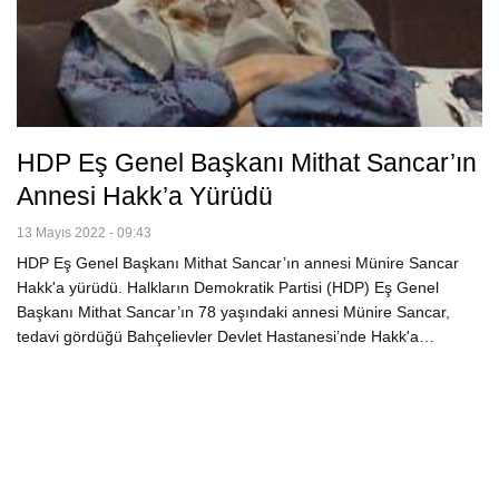
HDP Eş Genel Başkanı Mithat Sancar’ın
Annesi Hakk’a Yürüdü
13 Mayıs 2022 - 09:43
HDP Eş Genel Başkanı Mithat Sancar’ın annesi Münire Sancar
Hakk'a yürüdü. Halkların Demokratik Partisi (HDP) Eş Genel
Başkanı Mithat Sancar’ın 78 yaşındaki annesi Münire Sancar,
tedavi gördüğü Bahçelievler Devlet Hastanesi’nde Hakk'a…