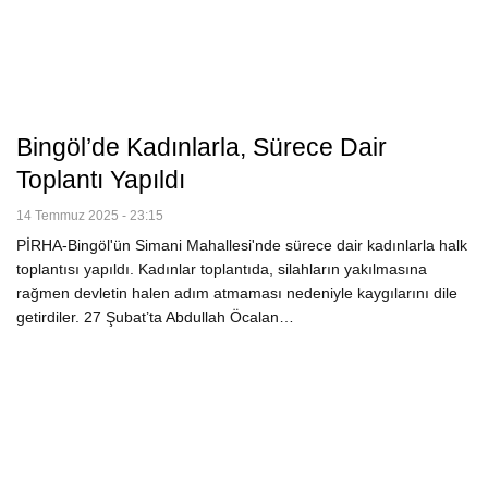
Bingöl’de Kadınlarla, Sürece Dair
Toplantı Yapıldı
14 Temmuz 2025 - 23:15
PİRHA-Bingöl'ün Simani Mahallesi'nde sürece dair kadınlarla halk
toplantısı yapıldı. Kadınlar toplantıda, silahların yakılmasına
rağmen devletin halen adım atmaması nedeniyle kaygılarını dile
getirdiler. 27 Şubat’ta Abdullah Öcalan…