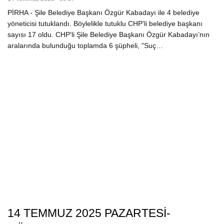
PİRHA - Şile Belediye Başkanı Özgür Kabadayı ile 4 belediye
yöneticisi tutuklandı. Böylelikle tutuklu CHP'li belediye başkanı
sayısı 17 oldu. CHP'li Şile Belediye Başkanı Özgür Kabadayı’nın
aralarında bulunduğu toplamda 6 şüpheli, "Suç…
14 TEMMUZ 2025 PAZARTESİ-