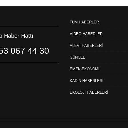
TÜM HABERLER
VİDEO HABERLER
 Haber Hattı
ALEVİ HABERLERİ
53 067 44 30
GÜNCEL
EMEK-EKONOMİ
KADIN HABERLERİ
EKOLOJİ HABERLERİ