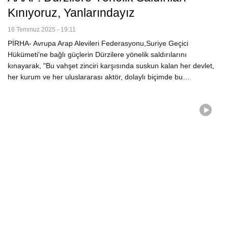
Kınıyoruz, Yanlarındayız
16 Temmuz 2025 - 19:11
PİRHA- Avrupa Arap Alevileri Federasyonu,Suriye Geçici
Hükümeti'ne bağlı güçlerin Dürzilere yönelik saldırılarını
kınayarak, "Bu vahşet zinciri karşısında suskun kalan her devlet,
her kurum ve her uluslararası aktör, dolaylı biçimde bu…