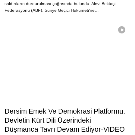
saldırıların durdurulması çağrısında bulundu. Alevi Bektaşi
Federasyonu (ABF), Suriye Geçici Hükümeti'ne…
Dersim Emek Ve Demokrasi Platformu:
Devletin Kürt Dili Üzerindeki
Düşmanca Tavrı Devam Ediyor-VİDEO