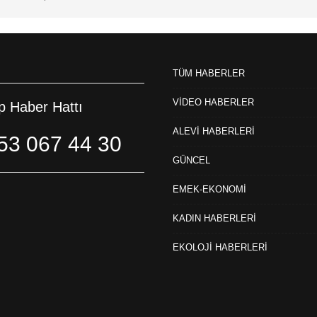
TÜM HABERLER
VİDEO HABERLER
 Haber Hattı
ALEVİ HABERLERİ
53 067 44 30
GÜNCEL
EMEK-EKONOMİ
KADIN HABERLERİ
EKOLOJİ HABERLERİ