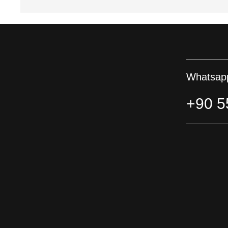
Whatsapp
+90 5