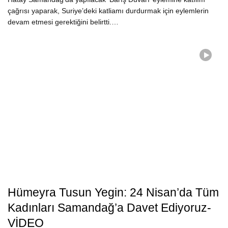
çağrısı yaparak, Suriye’deki katliamı durdurmak için eylemlerin
devam etmesi gerektiğini belirtti.…
Hümeyra Tusun Yegin: 24 Nisan’da Tüm
Kadınları Samandağ’a Davet Ediyoruz-
VİDEO