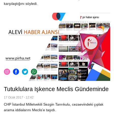
karşılaştığını söyledi.
Tutuklulara Işkence Meclis Gündeminde
17 Ocak 2017 - 12:42
CHP İstanbul Milletvekili Sezgin Tanrıkulu, cezaevindeki çıplak
arama iddialarını Meclis’e taşıdı.