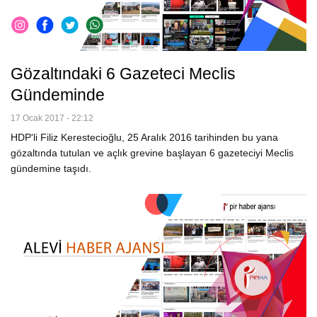
Gözaltındaki 6 Gazeteci Meclis
Gündeminde
17 Ocak 2017 - 22:12
HDP'li Filiz Kerestecioğlu, 25 Aralık 2016 tarihinden bu yana
gözaltında tutulan ve açlık grevine başlayan 6 gazeteciyi Meclis
gündemine taşıdı.