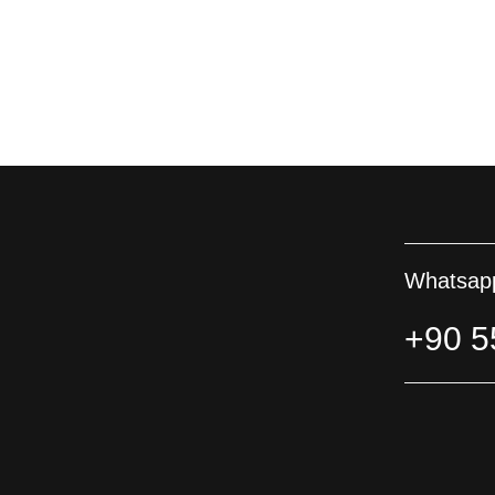
Whatsapp
+90 5