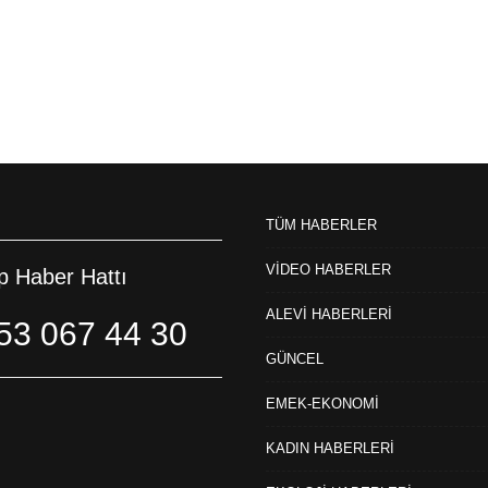
TÜM HABERLER
VİDEO HABERLER
 Haber Hattı
ALEVİ HABERLERİ
53 067 44 30
GÜNCEL
EMEK-EKONOMİ
KADIN HABERLERİ