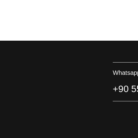
Whatsapp
+90 5