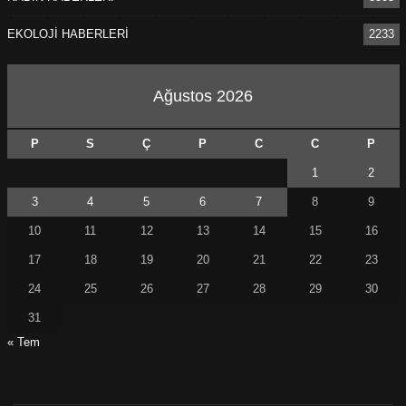
EKOLOJİ HABERLERİ
2233
Ağustos 2026
P
S
Ç
P
C
C
P
1
2
3
4
5
6
7
8
9
10
11
12
13
14
15
16
17
18
19
20
21
22
23
24
25
26
27
28
29
30
31
« Tem