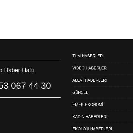
TÜM HABERLER
VİDEO HABERLER
 Haber Hattı
ALEVİ HABERLERİ
53 067 44 30
GÜNCEL
EMEK-EKONOMİ
KADIN HABERLERİ
EKOLOJİ HABERLERİ