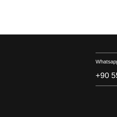
Whatsapp
+90 5