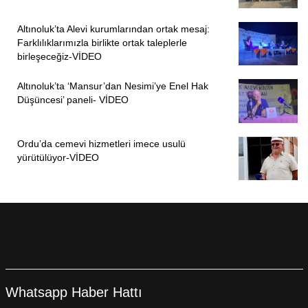
Altınoluk’ta Alevi kurumlarından ortak mesaj:
Farklılıklarımızla birlikte ortak taleplerle
birleşeceğiz-VİDEO
Altınoluk’ta ‘Mansur’dan Nesimi’ye Enel Hak
Düşüncesi’ paneli- VİDEO
Ordu’da cemevi hizmetleri imece usulü
yürütülüyor-VİDEO
Whatsapp Haber Hattı