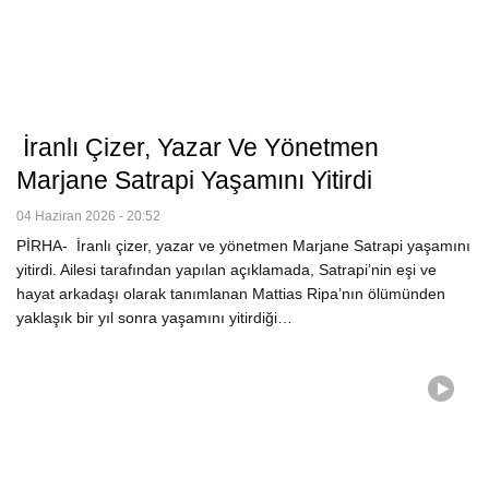
İranlı Çizer, Yazar Ve Yönetmen
Marjane Satrapi Yaşamını Yitirdi
04 Haziran 2026 - 20:52
PİRHA- İranlı çizer, yazar ve yönetmen Marjane Satrapi yaşamını
yitirdi. Ailesi tarafından yapılan açıklamada, Satrapi’nin eşi ve
hayat arkadaşı olarak tanımlanan Mattias Ripa’nın ölümünden
yaklaşık bir yıl sonra yaşamını yitirdiği…