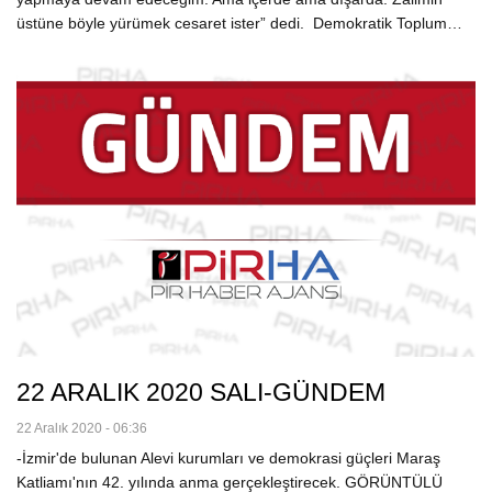
üstüne böyle yürümek cesaret ister” dedi. Demokratik Toplum…
22 ARALIK 2020 SALI-GÜNDEM
22 Aralık 2020 - 06:36
-İzmir'de bulunan Alevi kurumları ve demokrasi güçleri Maraş
Katliamı'nın 42. yılında anma gerçekleştirecek. GÖRÜNTÜLÜ