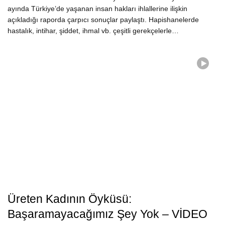
ayında Türkiye’de yaşanan insan hakları ihlallerine ilişkin
açıkladığı raporda çarpıcı sonuçlar paylaştı. Hapishanelerde
hastalık, intihar, şiddet, ihmal vb. çeşitli gerekçelerle…
Üreten Kadının Öyküsü:
Başaramayacağımız Şey Yok – VİDEO