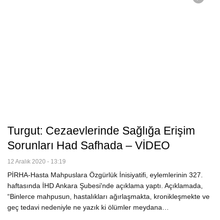
Turgut: Cezaevlerinde Sağlığa Erişim
Sorunları Had Safhada – VİDEO
12 Aralık 2020 - 13:19
PİRHA-Hasta Mahpuslara Özgürlük İnisiyatifi, eylemlerinin 327.
haftasında İHD Ankara Şubesi'nde açıklama yaptı. Açıklamada,
“Binlerce mahpusun, hastalıkları ağırlaşmakta, kronikleşmekte ve
geç tedavi nedeniyle ne yazık ki ölümler meydana…