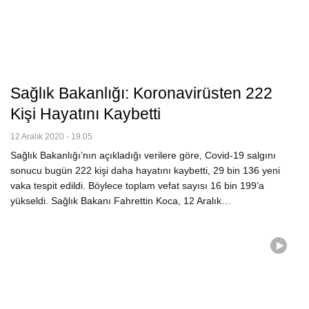
Sağlık Bakanlığı: Koronavirüsten 222
Kişi Hayatını Kaybetti
12 Aralık 2020 - 19:05
Sağlık Bakanlığı’nın açıkladığı verilere göre, Covid-19 salgını
sonucu bugün 222 kişi daha hayatını kaybetti, 29 bin 136 yeni
vaka tespit edildi. Böylece toplam vefat sayısı 16 bin 199’a
yükseldi. Sağlık Bakanı Fahrettin Koca, 12 Aralık…