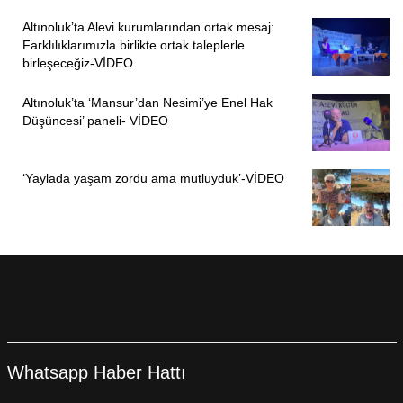
Altınoluk’ta Alevi kurumlarından ortak mesaj:
Farklılıklarımızla birlikte ortak taleplerle
birleşeceğiz-VİDEO
Altınoluk’ta ‘Mansur’dan Nesimi’ye Enel Hak
Düşüncesi’ paneli- VİDEO
‘Yaylada yaşam zordu ama mutluyduk’-VİDEO
Whatsapp Haber Hattı