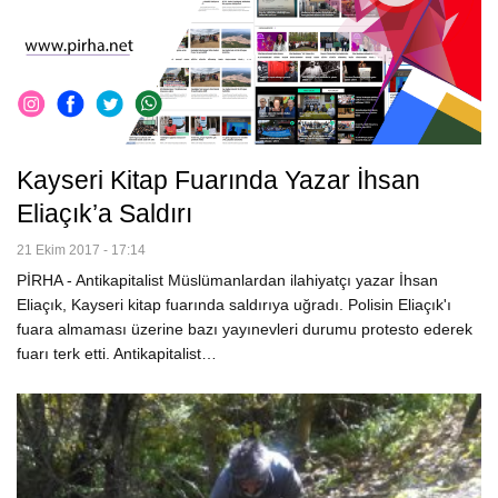
Kayseri Kitap Fuarında Yazar İhsan
Eliaçık’a Saldırı
21 Ekim 2017 - 17:14
PİRHA - Antikapitalist Müslümanlardan ilahiyatçı yazar İhsan
Eliaçık, Kayseri kitap fuarında saldırıya uğradı. Polisin Eliaçık'ı
fuara almaması üzerine bazı yayınevleri durumu protesto ederek
fuarı terk etti. Antikapitalist…