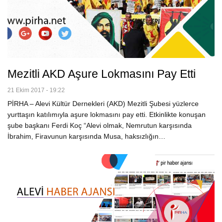
Mezitli AKD Aşure Lokmasını Pay Etti
21 Ekim 2017 - 19:22
PİRHA – Alevi Kültür Dernekleri (AKD) Mezitli Şubesi yüzlerce
yurttaşın katılımıyla aşure lokmasını pay etti. Etkinlikte konuşan
şube başkanı Ferdi Koç “Alevi olmak, Nemrutun karşısında
İbrahim, Firavunun karşısında Musa, haksızlığın…