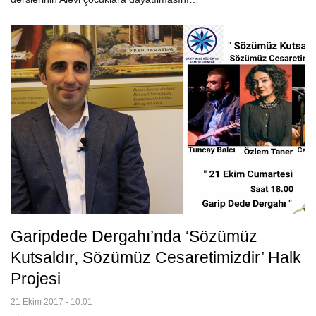
Garipdede Dergahı’nda ‘Sözümüz
Kutsaldır, Sözümüz Cesaretimizdir’ Halk
Projesi
21 Ekim 2017 - 10:01