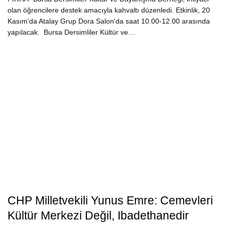
olan öğrencilere destek amacıyla kahvaltı düzenledi. Etkinlik, 20
Kasım'da Atalay Grup Dora Salon'da saat 10.00-12.00 arasında
yapılacak. Bursa Dersimliler Kültür ve…
CHP Milletvekili Yunus Emre: Cemevleri
Kültür Merkezi Değil, Ibadethanedir