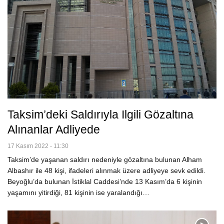
Taksim’deki Saldırıyla Ilgili Gözaltına
Alınanlar Adliyede
17 Kasım 2022 - 11:30
Taksim’de yaşanan saldırı nedeniyle gözaltına bulunan Alham
Albashır ile 48 kişi, ifadeleri alınmak üzere adliyeye sevk edildi.
Beyoğlu’da bulunan İstiklal Caddesi’nde 13 Kasım’da 6 kişinin
yaşamını yitirdiği, 81 kişinin ise yaralandığı…