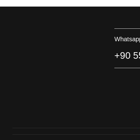
Whatsapp
+90 5