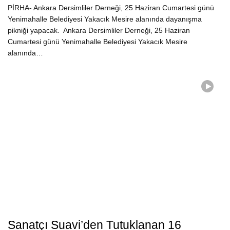
PİRHA- Ankara Dersimliler Derneği, 25 Haziran Cumartesi günü
Yenimahalle Belediyesi Yakacık Mesire alanında dayanışma
pikniği yapacak. Ankara Dersimliler Derneği, 25 Haziran
Cumartesi günü Yenimahalle Belediyesi Yakacık Mesire
alanında…
Sanatçı Suavi’den Tutuklanan 16