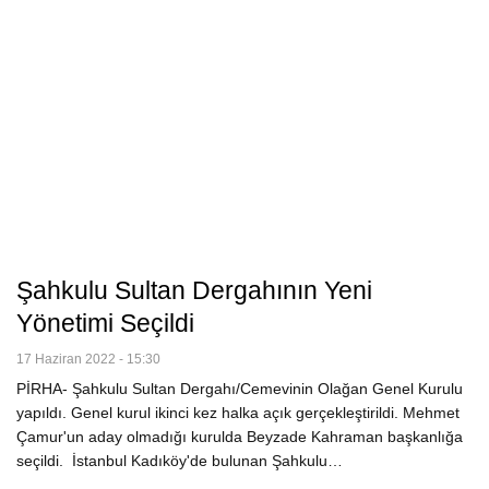
Şahkulu Sultan Dergahının Yeni
Yönetimi Seçildi
17 Haziran 2022 - 15:30
PİRHA- Şahkulu Sultan Dergahı/Cemevinin Olağan Genel Kurulu
yapıldı. Genel kurul ikinci kez halka açık gerçekleştirildi. Mehmet
Çamur'un aday olmadığı kurulda Beyzade Kahraman başkanlığa
seçildi. İstanbul Kadıköy'de bulunan Şahkulu…