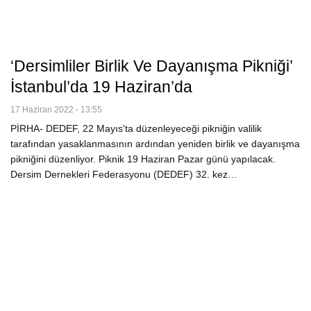
‘Dersimliler Birlik Ve Dayanışma Pikniği’
İstanbul’da 19 Haziran’da
17 Haziran 2022 - 13:55
PİRHA- DEDEF, 22 Mayıs'ta düzenleyeceği pikniğin valilik
tarafından yasaklanmasının ardından yeniden birlik ve dayanışma
pikniğini düzenliyor. Piknik 19 Haziran Pazar günü yapılacak.
Dersim Dernekleri Federasyonu (DEDEF) 32. kez…