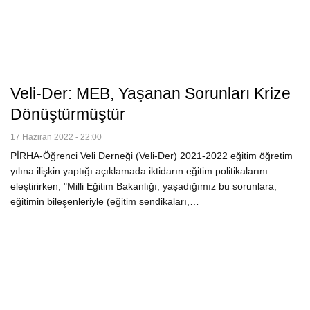
Veli-Der: MEB, Yaşanan Sorunları Krize
Dönüştürmüştür
17 Haziran 2022 - 22:00
PİRHA-Öğrenci Veli Derneği (Veli-Der) 2021-2022 eğitim öğretim
yılına ilişkin yaptığı açıklamada iktidarın eğitim politikalarını
eleştirirken, "Milli Eğitim Bakanlığı; yaşadığımız bu sorunlara,
eğitimin bileşenleriyle (eğitim sendikaları,…