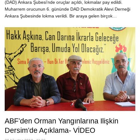
(DAD) Ankara Şubesi'nde oruçlar açıldı, lokmalar pay edildi.
Muharrem orucunun 6. gününde DAD Demokratik Alevi Derneği
Ankara Şubesinde lokma verildi. Bir araya gelen birçok…
ABF’den Orman Yangınlarına Ilişkin
Dersim’de Açıklama- VİDEO