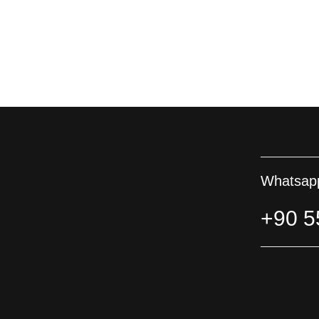
Whatsapp
+90 5