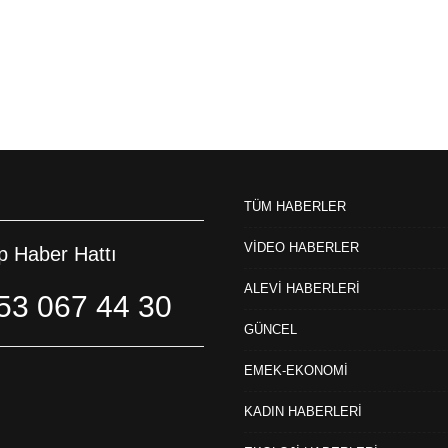
TÜM HABERLER
VİDEO HABERLER
 Haber Hattı
ALEVİ HABERLERİ
53 067 44 30
GÜNCEL
EMEK-EKONOMİ
KADIN HABERLERİ