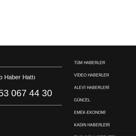
TÜM HABERLER
VİDEO HABERLER
 Haber Hattı
ALEVİ HABERLERİ
53 067 44 30
GÜNCEL
EMEK-EKONOMİ
KADIN HABERLERİ