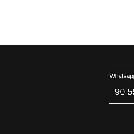
Whatsapp
+90 5