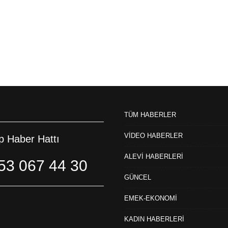
TÜM HABERLER
VİDEO HABERLER
 Haber Hattı
ALEVİ HABERLERİ
53 067 44 30
GÜNCEL
EMEK-EKONOMİ
KADIN HABERLERİ