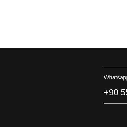
Whatsapp
+90 5