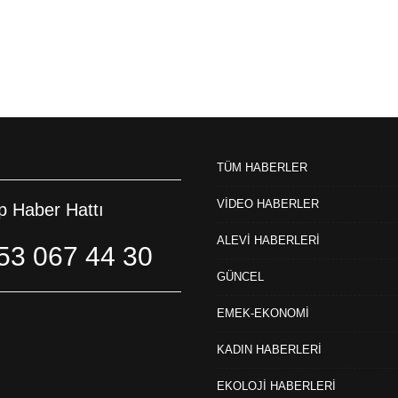
TÜM HABERLER
VİDEO HABERLER
 Haber Hattı
ALEVİ HABERLERİ
53 067 44 30
GÜNCEL
EMEK-EKONOMİ
KADIN HABERLERİ
EKOLOJİ HABERLERİ