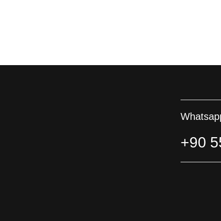
Whatsapp
+90 5