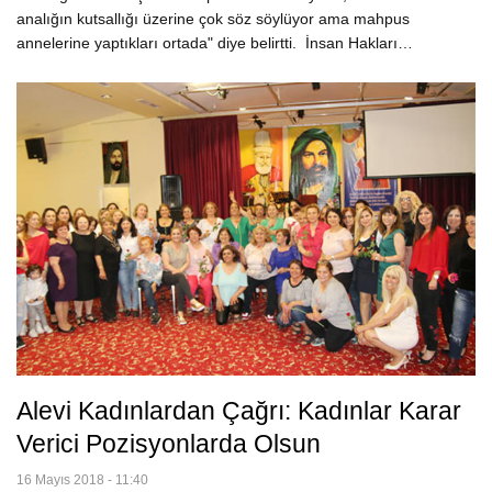
analığın kutsallığı üzerine çok söz söylüyor ama mahpus
annelerine yaptıkları ortada" diye belirtti. İnsan Hakları…
Alevi Kadınlardan Çağrı: Kadınlar Karar
Verici Pozisyonlarda Olsun
16 Mayıs 2018 - 11:40