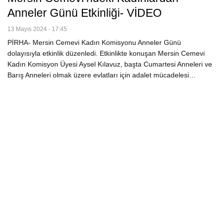
Anneler Günü Etkinliği- VİDEO
13 Mayıs 2024 - 17:45
PİRHA- Mersin Cemevi Kadın Komisyonu Anneler Günü
dolayısıyla etkinlik düzenledi. Etkinlikte konuşan Mersin Cemevi
Kadın Komisyon Üyesi Aysel Kılavuz, başta Cumartesi Anneleri ve
Barış Anneleri olmak üzere evlatları için adalet mücadelesi…