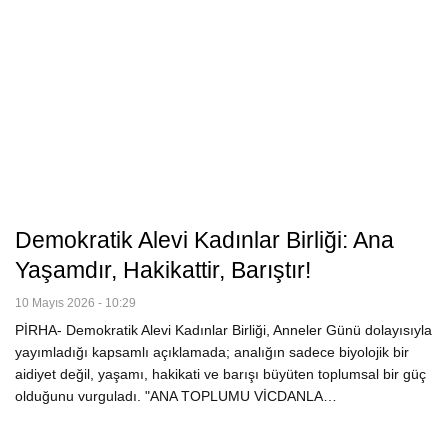
Demokratik Alevi Kadınlar Birliği: Ana
Yaşamdır, Hakikattir, Barıştır!
10 Mayıs 2026 - 10:29
PİRHA- Demokratik Alevi Kadınlar Birliği, Anneler Günü dolayısıyla
yayımladığı kapsamlı açıklamada; analığın sadece biyolojik bir
aidiyet değil, yaşamı, hakikati ve barışı büyüten toplumsal bir güç
olduğunu vurguladı. "ANA TOPLUMU VİCDANLA…