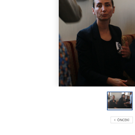
ÖNCEKI