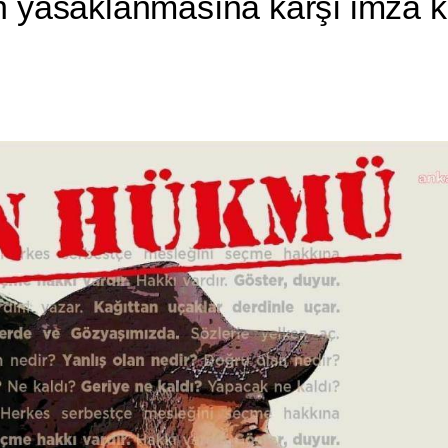
 yasaklanmasına karşı imza k