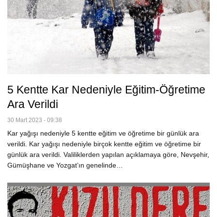
5 Kentte Kar Nedeniyle Eğitim-Öğretime
Ara Verildi
30 Mart 2023 - 09:38
Kar yağışı nedeniyle 5 kentte eğitim ve öğretime bir günlük ara
verildi. Kar yağışı nedeniyle birçok kentte eğitim ve öğretime bir
günlük ara verildi. Valiliklerden yapılan açıklamaya göre, Nevşehir,
Gümüşhane ve Yozgat’ın genelinde…