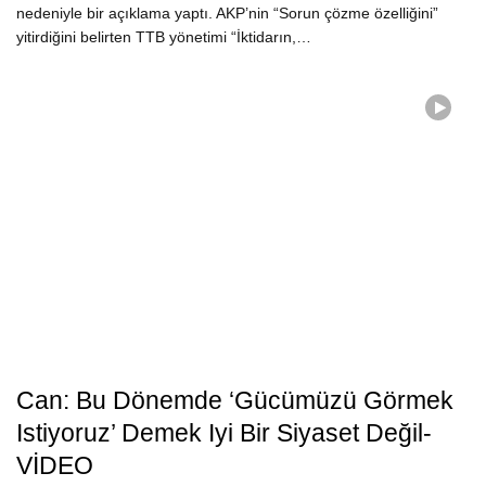
nedeniyle bir açıklama yaptı. AKP’nin “Sorun çözme özelliğini”
yitirdiğini belirten TTB yönetimi “İktidarın,…
Can: Bu Dönemde ‘Gücümüzü Görmek
Istiyoruz’ Demek Iyi Bir Siyaset Değil-
VİDEO