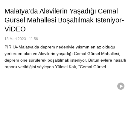
Malatya’da Alevilerin Yaşadığı Cemal
Gürsel Mahallesi Boşaltılmak Isteniyor-
VİDEO
13 Mart 2023 - 11:56
PİRHA-Malatya’da deprem nedeniyle yıkımın en az olduğu
yerlerden olan ve Alevilerin yaşadığı Cemal Gürsel Mahallesi,
deprem öne sürülerek boşaltılmak isteniyor. Bütün evlere hasarlı
raporu verildiğini söyleyen Yüksel Kalı, “Cemal Gürsel…