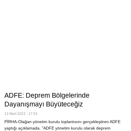
ADFE: Deprem Bölgelerinde
Dayanışmayı Büyüteceğiz
13 Mart 2023 - 17:53
PİRHA-Olağan yönetim kurulu toplantısını gerçekleştiren ADFE
yaptığı açıklamada, "ADFE yönetim kurulu olarak deprem