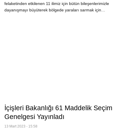
felaketinden etkilenen 11 ilimiz için bütün bileşenlerimizle
dayanışmayı büyüterek bölgede yaraları sarmak için…
İçişleri Bakanlığı 61 Maddelik Seçim
Genelgesi Yayınladı
13 Mart 2023 - 15:58