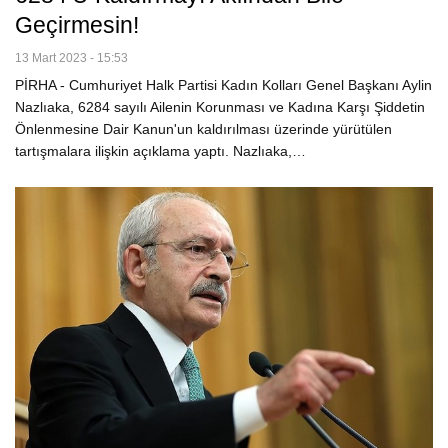
Geçirmesin!
13 Mart 2023 - 15:53
PİRHA - Cumhuriyet Halk Partisi Kadın Kolları Genel Başkanı Aylin
Nazlıaka, 6284 sayılı Ailenin Korunması ve Kadına Karşı Şiddetin
Önlenmesine Dair Kanun'un kaldırılması üzerinde yürütülen
tartışmalara ilişkin açıklama yaptı. Nazlıaka,…