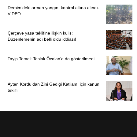
Dersim’deki orman yangını kontrol altına alındı-
VİDEO
Çerçeve yasa teklifine ilişkin kulis:
Düzenlemenin adı belli oldu iddiası!
Tayip Temel: Taslak Öcalan’a da gösterilmedi
Ayten Kordu’dan Zini Gediği Katliamı için kanun
teklifi!