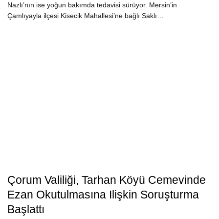
Nazlı’nın ise yoğun bakımda tedavisi sürüyor. Mersin’in
Çamlıyayla ilçesi Kisecik Mahallesi’ne bağlı Saklı…
Çorum Valiliği, Tarhan Köyü Cemevinde
Ezan Okutulmasına Ilişkin Soruşturma
Başlattı