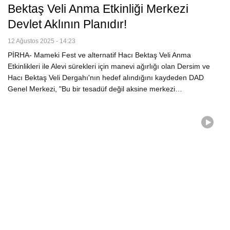
Bektaş Veli Anma Etkinliği Merkezi
Devlet Aklının Planıdır!
12 Ağustos 2025 - 14:23
PİRHA- Mameki Fest ve alternatif Hacı Bektaş Veli Anma
Etkinlikleri ile Alevi sürekleri için manevi ağırlığı olan Dersim ve
Hacı Bektaş Veli Dergahı'nın hedef alındığını kaydeden DAD
Genel Merkezi, "Bu bir tesadüf değil aksine merkezi…