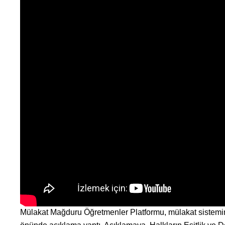
Mülakat Mağduru Öğretmenler Platformu, mülakat sistemine