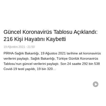
Güncel Koronavirüs Tablosu Açıklandı:
216 Kişi Hayatını Kaybetti
19 Ağustos 2021 - 21:50
PİRHA-Sağlık Bakanlığı, 19 Ağustos 2021 tarihine ait koronavirüs
verilerini paylaştı. Sağlık Bakanlığı, Türkiye Günlük Koronavirüs
Tablosu’nun güncel verilerini paylaştı. Son 24 saatte 292 bin 538
Covid-19 testi yapıldı, 19 bin 320…