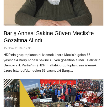
Barış Annesi Sakine Güven Meclis’te
Gözaltına Alındı
15 Ocak 2019 - 12:36
HDP’nin grup toplantısını izlemek üzere Meclis’e gelen 65
yaşındaki Barış Annesi Sakine Güven gözaltına alındı. Halkların
Demokratik Partisi’nin (HDP) haftalık grup toplantısını izlemek
üzere İstanbul’dan gelen 65 yaşındaki Barış…