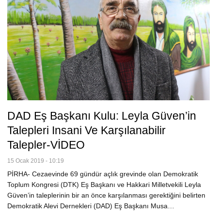
DAD Eş Başkanı Kulu: Leyla Güven’in
Talepleri Insani Ve Karşılanabilir
Talepler-VİDEO
15 Ocak 2019 - 10:19
PİRHA- Cezaevinde 69 gündür açlık grevinde olan Demokratik
Toplum Kongresi (DTK) Eş Başkanı ve Hakkari Milletvekili Leyla
Güven’in taleplerinin bir an önce karşılanması gerektiğini belirten
Demokratik Alevi Dernekleri (DAD) Eş Başkanı Musa…