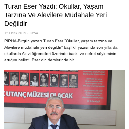
Turan Eser Yazdı: Okullar, Yaşam
Tarzına Ve Alevilere Müdahale Yeri
Değildir
15 Ocak 2019 - 13:54
PİRHA-Birgün yazarı Turan Eser "Okullar, yaşam tarzına ve
Alevilere müdahale yeri değildir" başlıklı yazısında son yıllarda
okullarda Alevi öğrencileri üzerinde baskı ve nefret söyleminin
artığını belirtti. Eser din derslerinde bir…