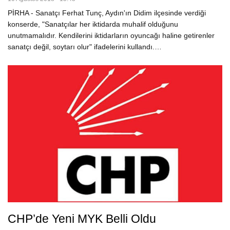
PİRHA - Sanatçı Ferhat Tunç, Aydın'ın Didim ilçesinde verdiği
konserde, "Sanatçılar her iktidarda muhalif olduğunu
unutmamalıdır. Kendilerini iktidarların oyuncağı haline getirenler
sanatçı değil, soytarı olur" ifadelerini kullandı.…
CHP’de Yeni MYK Belli Oldu