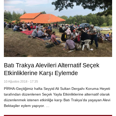
Batı Trakya Alevileri Alternatif Seçek
Etkinliklerine Karşı Eylemde
10 Ağustos 2018 - 17:35
PİRHA-Geçtiğimiz hafta Seyyid Ali Sultan Dergahı Koruma Heyeti
tarafından düzenlenen Seçek Yayla Etkinliklerine alternatif olarak
düzenlenmek istenen etkinliğe karşı Batı Trakya'da yaşayan Alevi
Bektaşiler eylem yapıyor. …