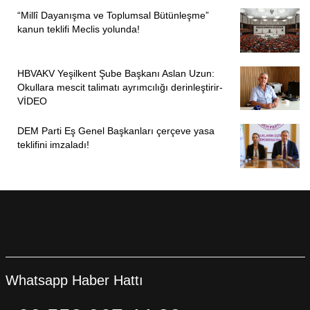
“Millî Dayanışma ve Toplumsal Bütünleşme”
kanun teklifi Meclis yolunda!
HBVAKV Yeşilkent Şube Başkanı Aslan Uzun:
Okullara mescit talimatı ayrımcılığı derinleştirir-
VİDEO
DEM Parti Eş Genel Başkanları çerçeve yasa
teklifini imzaladı!
Whatsapp Haber Hattı