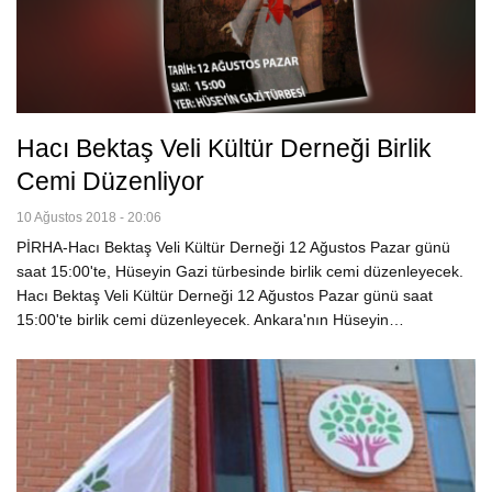
Hacı Bektaş Veli Kültür Derneği Birlik
Cemi Düzenliyor
10 Ağustos 2018 - 20:06
PİRHA-Hacı Bektaş Veli Kültür Derneği 12 Ağustos Pazar günü
saat 15:00'te, Hüseyin Gazi türbesinde birlik cemi düzenleyecek.
Hacı Bektaş Veli Kültür Derneği 12 Ağustos Pazar günü saat
15:00'te birlik cemi düzenleyecek. Ankara'nın Hüseyin…