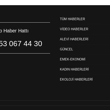
TÜM HABERLER
VİDEO HABERLER
 Haber Hattı
ALEVİ HABERLERİ
53 067 44 30
GÜNCEL
EMEK-EKONOMİ
KADIN HABERLERİ
EKOLOJİ HABERLERİ