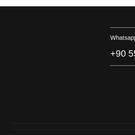
Whatsapp
+90 5