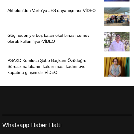
Akbelen’den Varto’ya JES dayanışması-VİDEO
Göç nedeniyle boş kalan okul binası cemevi
olarak kullanılıyor-VİDEO
PSAKD Kumluca Şube Başkanı Özüdoğru:
Süresiz nafakanın kaldırılması kadını eve
kapatma girişimidir-VİDEO
Whatsapp Haber Hattı