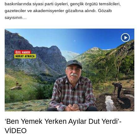
baskınlarında siyasi parti üyeleri, gençlik örgütü temsilcileri,
gazeteciler ve akademisyenler gözaltına alındı. Gözaltı
sayısının…
‘Ben Yemek Yerken Ayılar Dut Yerdi’-
VİDEO