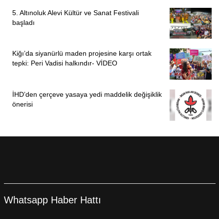
5. Altınoluk Alevi Kültür ve Sanat Festivali
başladı
Kiğı’da siyanürlü maden projesine karşı ortak
tepki: Peri Vadisi halkındır- VİDEO
İHD’den çerçeve yasaya yedi maddelik değişiklik
önerisi
Whatsapp Haber Hattı