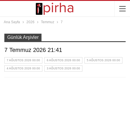
Ana Sayfa
2026
Temmuz
7
Günlük Arşivler
7 Temmuz 2026 21:41
7 AĞUSTOS 2026 00:00
6 AĞUSTOS 2026 00:00
5 AĞUSTOS 2026 00:00
4 AĞUSTOS 2026 00:00
3 AĞUSTOS 2026 00:00