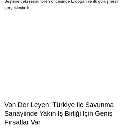
Beştepe'deki resmi tören öncesinde Erdoğan ile ilk görüşmesini
gerçekleştirdi.…
Von Der Leyen: Türkiye Ile Savunma
Sanayiinde Yakın Iş Birliği Için Geniş
Fırsatlar Var