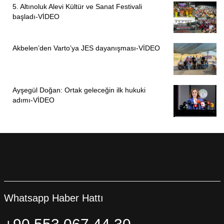
5. Altınoluk Alevi Kültür ve Sanat Festivali
başladı-VİDEO
Akbelen’den Varto’ya JES dayanışması-VİDEO
Ayşegül Doğan: Ortak geleceğin ilk hukuki
adımı-VİDEO
Whatsapp Haber Hattı