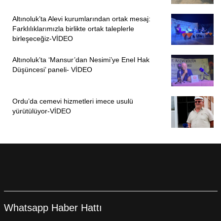
Altınoluk’ta Alevi kurumlarından ortak mesaj:
Farklılıklarımızla birlikte ortak taleplerle
birleşeceğiz-VİDEO
Altınoluk’ta ‘Mansur’dan Nesimi’ye Enel Hak
Düşüncesi’ paneli- VİDEO
Ordu’da cemevi hizmetleri imece usulü
yürütülüyor-VİDEO
Whatsapp Haber Hattı