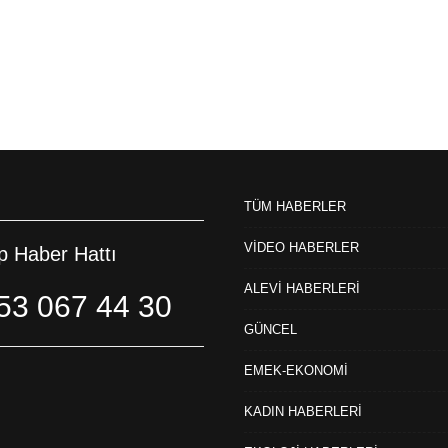
TÜM HABERLER
VİDEO HABERLER
 Haber Hattı
ALEVİ HABERLERİ
53 067 44 30
GÜNCEL
EMEK-EKONOMİ
KADIN HABERLERİ