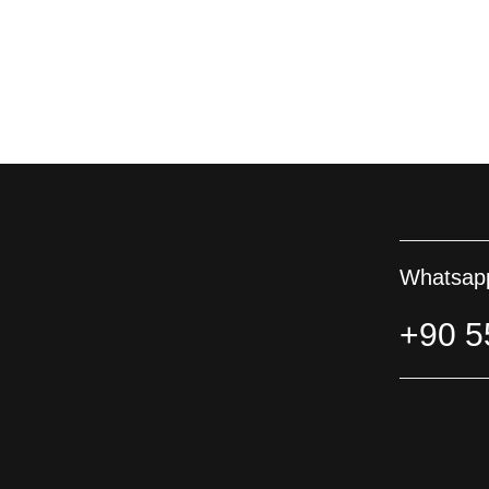
Whatsapp
+90 5