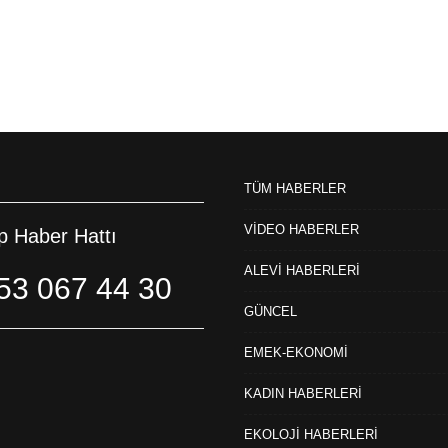
TÜM HABERLER
VİDEO HABERLER
 Haber Hattı
ALEVİ HABERLERİ
53 067 44 30
GÜNCEL
EMEK-EKONOMİ
KADIN HABERLERİ
EKOLOJİ HABERLERİ