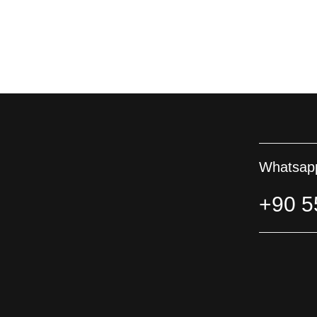
Whatsapp
+90 5