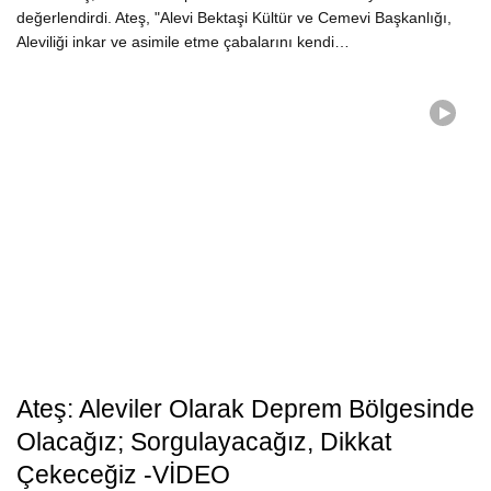
değerlendirdi. Ateş, "Alevi Bektaşi Kültür ve Cemevi Başkanlığı,
Aleviliği inkar ve asimile etme çabalarını kendi…
Ateş: Aleviler Olarak Deprem Bölgesinde
Olacağız; Sorgulayacağız, Dikkat
Çekeceğiz -VİDEO