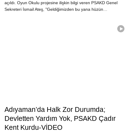
açıldı. Oyun Okulu projesine ilişkin bilgi veren PSAKD Genel
Sekreteri İsmail Ateş, "Geldiğimizden bu yana hüzün…
Adıyaman’da Halk Zor Durumda;
Devletten Yardım Yok, PSAKD Çadır
Kent Kurdu-VİDEO